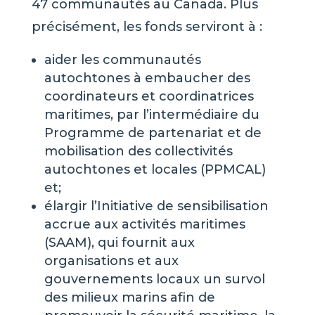
47 communautés au Canada. Plus
précisément, les fonds serviront à :
aider les communautés
autochtones à embaucher des
coordinateurs et coordinatrices
maritimes, par l’intermédiaire du
Programme de partenariat et de
mobilisation des collectivités
autochtones et locales (PPMCAL)
et;
élargir l’Initiative de sensibilisation
accrue aux activités maritimes
(SAAM), qui fournit aux
organisations et aux
gouvernements locaux un survol
des milieux marins afin de