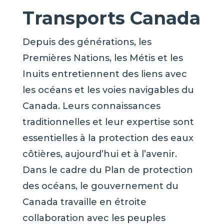
Transports Canada
Depuis des générations, les
Premières Nations, les Métis et les
Inuits entretiennent des liens avec
les océans et les voies navigables du
Canada. Leurs connaissances
traditionnelles et leur expertise sont
essentielles à la protection des eaux
côtières, aujourd’hui et à l’avenir.
Dans le cadre du Plan de protection
des océans, le gouvernement du
Canada travaille en étroite
collaboration avec les peuples