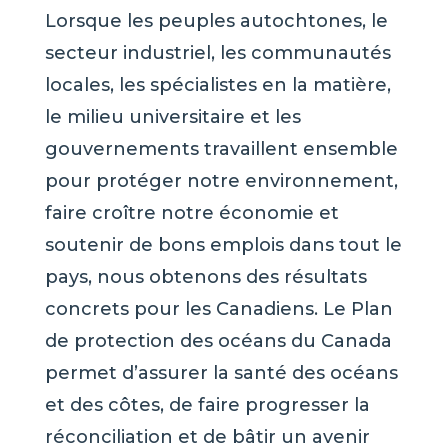
Lorsque les peuples autochtones, le
secteur industriel, les communautés
locales, les spécialistes en la matière,
le milieu universitaire et les
gouvernements travaillent ensemble
pour protéger notre environnement,
faire croître notre économie et
soutenir de bons emplois dans tout le
pays, nous obtenons des résultats
concrets pour les Canadiens. Le Plan
de protection des océans du Canada
permet d’assurer la santé des océans
et des côtes, de faire progresser la
réconciliation et de bâtir un avenir