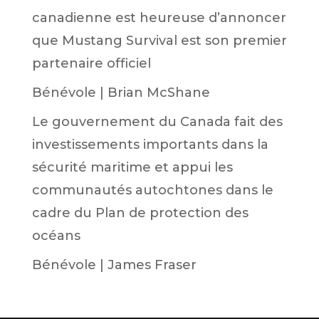
canadienne est heureuse d’annoncer
que Mustang Survival est son premier
partenaire officiel
Bénévole | Brian McShane
Le gouvernement du Canada fait des
investissements importants dans la
sécurité maritime et appui les
communautés autochtones dans le
cadre du Plan de protection des
océans
Bénévole | James Fraser