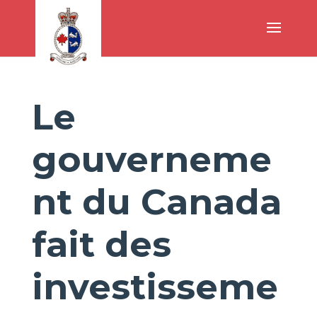
Le
gouverneme
nt du Canada
fait des
investisseme