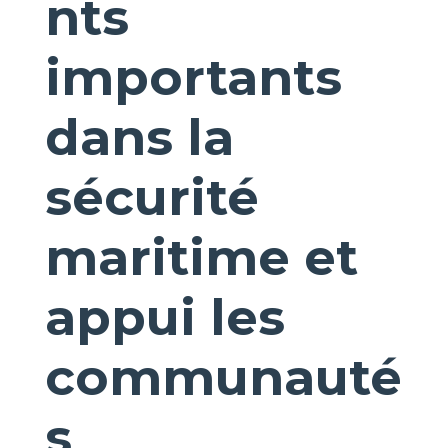
nts
importants
dans la
sécurité
maritime et
appui les
communauté
s