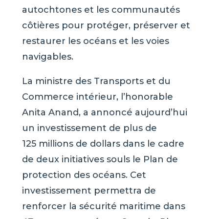
autochtones et les communautés
côtières pour protéger, préserver et
restaurer les océans et les voies
navigables.
La ministre des Transports et du
Commerce intérieur, l’honorable
Anita Anand, a annoncé aujourd’hui
un investissement de plus de
125 millions de dollars dans le cadre
de deux initiatives souls le Plan de
protection des océans. Cet
investissement permettra de
renforcer la sécurité maritime dans