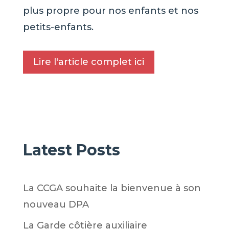
plus propre pour nos enfants et nos
petits-enfants.
Lire l'article complet ici
Latest Posts
La CCGA souhaite la bienvenue à son
nouveau DPA
La Garde côtière auxiliaire