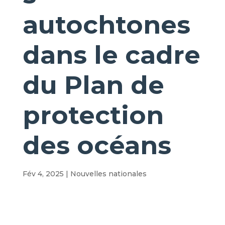
autochtones
dans le cadre
du Plan de
protection
des océans
Fév 4, 2025
|
Nouvelles nationales