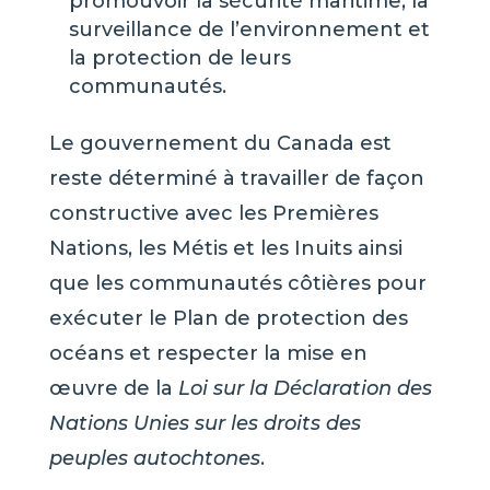
promouvoir la sécurité maritime, la
surveillance de l’environnement et
la protection de leurs
communautés.
Le gouvernement du Canada est
reste déterminé à travailler de façon
constructive avec les Premières
Nations, les Métis et les Inuits ainsi
que les communautés côtières pour
exécuter le Plan de protection des
océans et respecter la mise en
œuvre de la
Loi sur la Déclaration des
Nations Unies sur les droits des
peuples autochtones
.