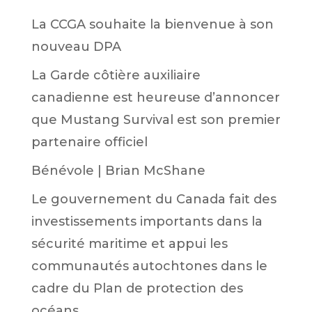
La CCGA souhaite la bienvenue à son
nouveau DPA
La Garde côtière auxiliaire
canadienne est heureuse d’annoncer
que Mustang Survival est son premier
partenaire officiel
Bénévole | Brian McShane
Le gouvernement du Canada fait des
investissements importants dans la
sécurité maritime et appui les
communautés autochtones dans le
cadre du Plan de protection des
océans