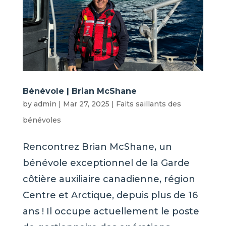
Bénévole | Brian McShane
by
admin
|
Mar 27, 2025
|
Faits saillants des
bénévoles
Rencontrez Brian McShane, un
bénévole exceptionnel de la Garde
côtière auxiliaire canadienne, région
Centre et Arctique, depuis plus de 16
ans ! Il occupe actuellement le poste