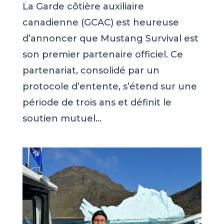
La Garde côtière auxiliaire
canadienne (GCAC) est heureuse
d’annoncer que Mustang Survival est
son premier partenaire officiel. Ce
partenariat, consolidé par un
protocole d’entente, s’étend sur une
période de trois ans et définit le
soutien mutuel...