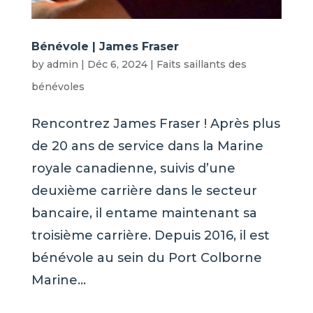
Bénévole | James Fraser
by
admin
|
Déc 6, 2024
|
Faits saillants des
bénévoles
Rencontrez James Fraser ! Après plus
de 20 ans de service dans la Marine
royale canadienne, suivis d’une
deuxième carrière dans le secteur
bancaire, il entame maintenant sa
troisième carrière. Depuis 2016, il est
bénévole au sein du Port Colborne
Marine...