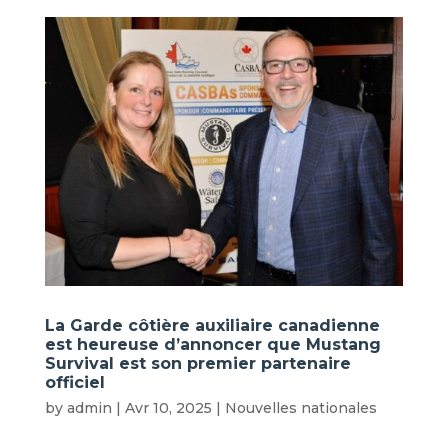
La Garde côtière auxiliaire canadienne
est heureuse d’annoncer que Mustang
Survival est son premier partenaire
officiel
by
admin
|
Avr 10, 2025
|
Nouvelles nationales