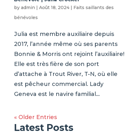
by
admin
|
Août 18, 2024
|
Faits saillants des
bénévoles
Julia est membre auxiliaire depuis
2017, l’année même où ses parents
Bonnie & Morris ont rejoint l’auxiliaire!
Elle est très fière de son port
d’attache à Trout River, T-N, où elle
est pêcheur commercial. Lady
Geneva est le navire familial...
« Older Entries
Latest Posts