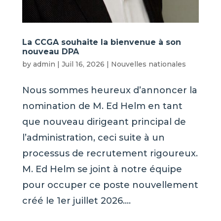
La CCGA souhaite la bienvenue à son
nouveau DPA
by
admin
|
Juil 16, 2026
|
Nouvelles nationales
Nous sommes heureux d’annoncer la
nomination de M. Ed Helm en tant
que nouveau dirigeant principal de
l’administration, ceci suite à un
processus de recrutement rigoureux.
M. Ed Helm se joint à notre équipe
pour occuper ce poste nouvellement
créé le 1er juillet 2026....