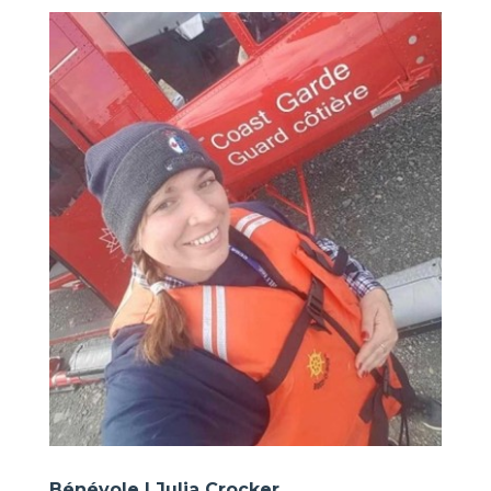
Bénévole | Julia Crocker